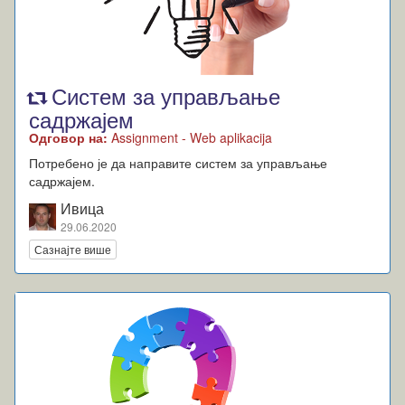
Систем за управљање
садржајем
Одговор на:
Assignment - Web aplikacija
Потребено је да направите систем за управљање
садржајем.
Ивица
29.06.2020
Сазнајте више