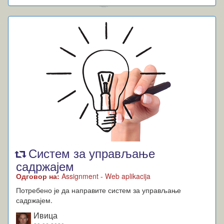
Систем за управљање
садржајем
Одговор на:
Assignment - Web aplikacija
Потребено је да направите систем за управљање
садржајем.
Ивица