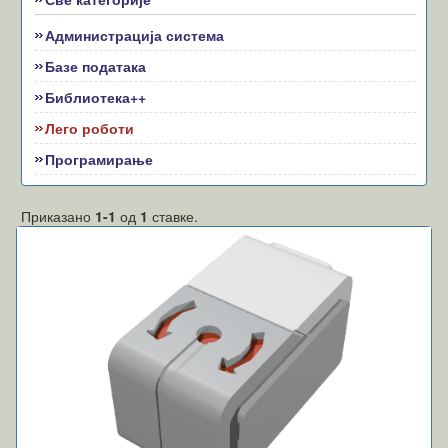
Администрација система
Базе података
Библиотека++
Лего роботи
Програмирање
Приказано
1-1
од
1
ставке.