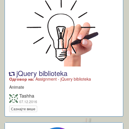
jQuery biblioteka
Одговор на:
Assignment - jQuery biblioteka
Animate
Tashha
07.12.2016
Сазнајте више